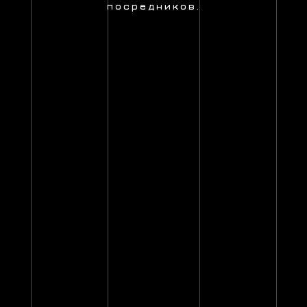
посредников.