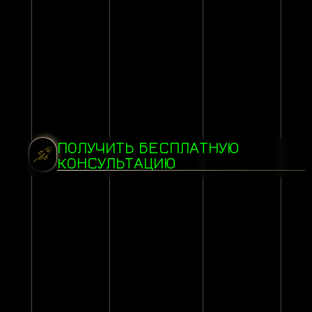
ПОЛУЧИТЬ БЕСПЛАТНУЮ
КОНСУЛЬТАЦИЮ