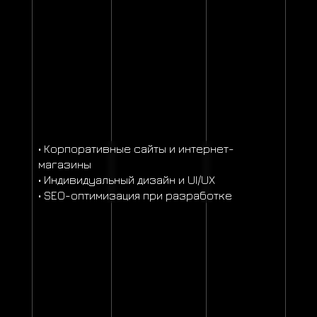
• Корпоративные сайты и интернет-
магазины
• Индивидуальный дизайн и UI/UX
• SEO-оптимизация при разработке