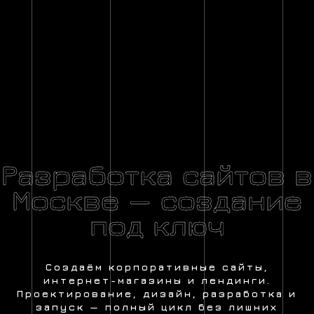
Разработка сайтов в
Москве — создание
под ключ
Создаём корпоративные сайты,
интернет-магазины и лендинги.
Проектирование, дизайн, разработка и
запуск — полный цикл без лишних